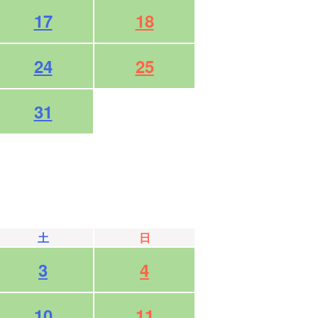
17
18
24
25
31
土
日
3
4
10
11