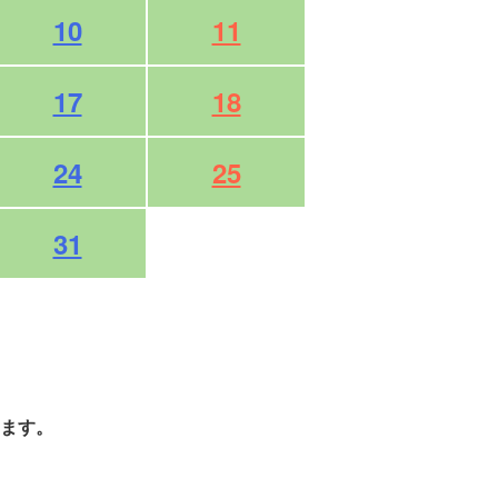
10
11
17
18
24
25
31
ます。