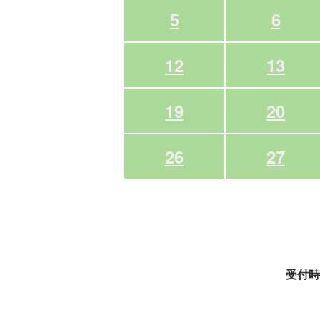
5
6
12
13
19
20
26
27
受付時