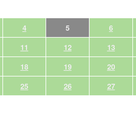
4
5
6
11
12
13
18
19
20
25
26
27