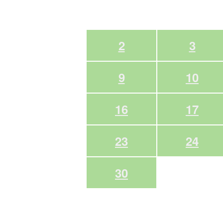
2
3
9
10
16
17
23
24
30