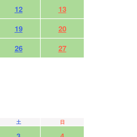
12
13
19
20
26
27
土
日
3
4