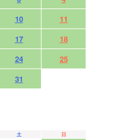
10
11
17
18
24
25
31
土
日