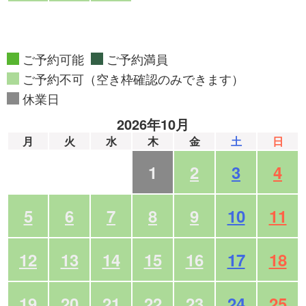
ご予約可能
ご予約満員
ご予約不可（空き枠確認のみできます）
休業日
2026年10月
月
火
水
木
金
土
日
1
2
3
4
5
6
7
8
9
10
11
12
13
14
15
16
17
18
19
20
21
22
23
24
25