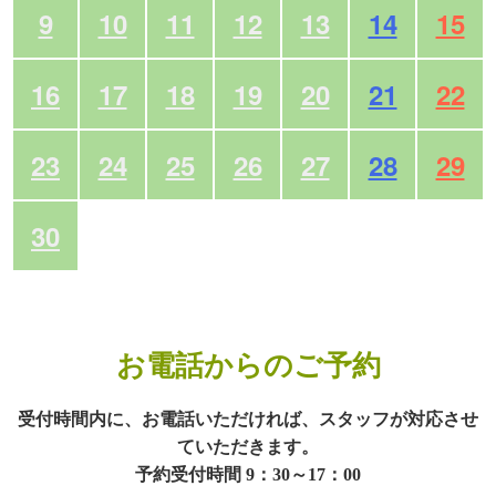
9
10
11
12
13
14
15
16
17
18
19
20
21
22
23
24
25
26
27
28
29
30
お電話からのご予約
受付時間内に、お電話いただければ、スタッフが対応させ
ていただきます。
予約受付時間 9：30～17：00