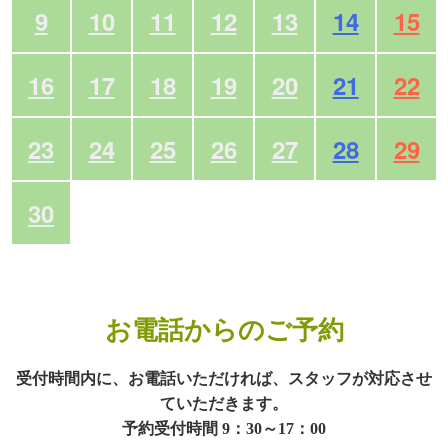
9
10
11
12
13
14
15
16
17
18
19
20
21
22
23
24
25
26
27
28
29
30
お電話からのご予約
受付時間内に、お電話いただければ、スタッフが対応させ
ていただきます。
予約受付時間 9：30～17：00