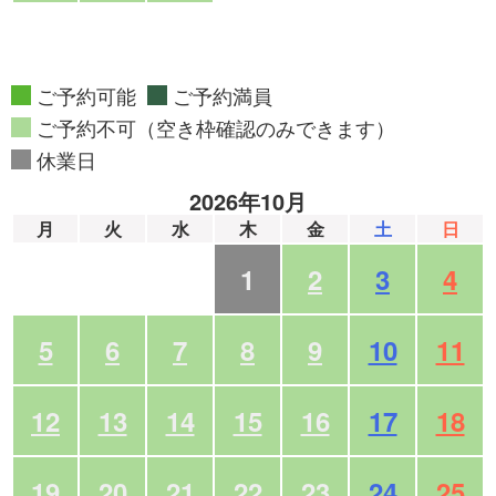
ご予約可能
ご予約満員
ご予約不可（空き枠確認のみできます）
休業日
2026年10月
月
火
水
木
金
土
日
1
2
3
4
5
6
7
8
9
10
11
12
13
14
15
16
17
18
19
20
21
22
23
24
25