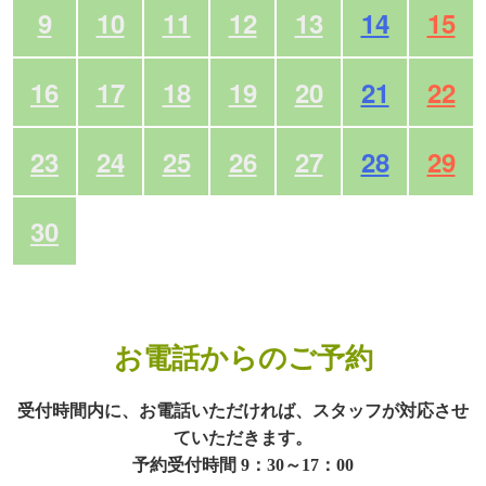
9
10
11
12
13
14
15
16
17
18
19
20
21
22
23
24
25
26
27
28
29
30
お電話からのご予約
受付時間内に、お電話いただければ、スタッフが対応させ
ていただきます。
予約受付時間 9：30～17：00