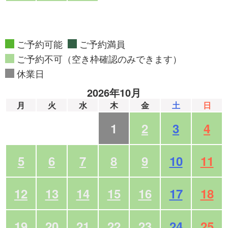
ご予約可能
ご予約満員
ご予約不可（空き枠確認のみできます）
休業日
2026年10月
月
火
水
木
金
土
日
1
2
3
4
5
6
7
8
9
10
11
12
13
14
15
16
17
18
19
20
21
22
23
24
25