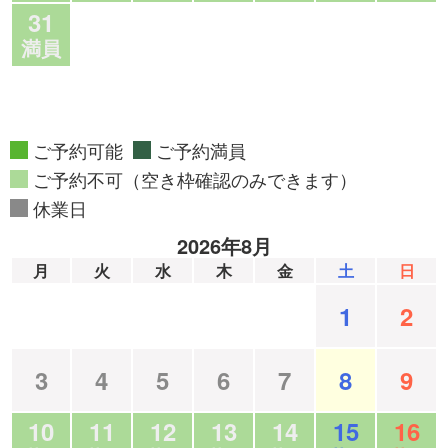
31
満員
ご予約可能
ご予約満員
ご予約不可（空き枠確認のみできます）
休業日
2026年8月
月
火
水
木
金
土
日
1
2
3
4
5
6
7
8
9
10
11
12
13
14
15
16