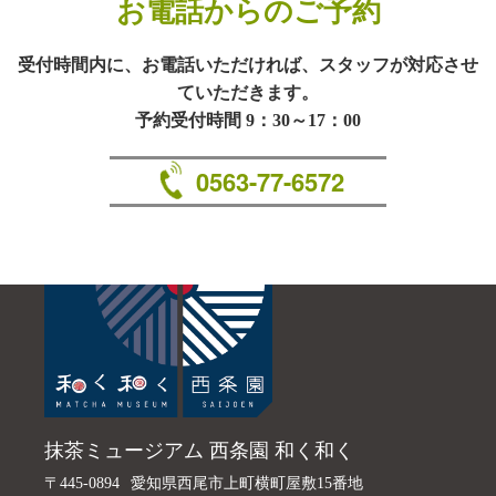
お電話からのご予約
受付時間内に、お電話いただければ、スタッフが対応させ
ていただきます。
予約受付時間 9：30～17：00
0563-77-6572
抹茶ミュージアム 西条園 和く和く
〒445-0894
愛知県西尾市上町横町屋敷15番地