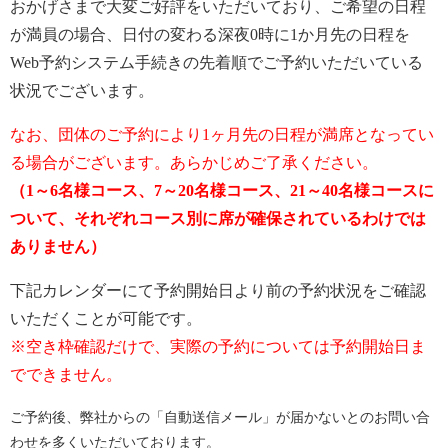
おかげさまで大変ご好評をいただいており、ご希望の日程
が満員の場合、日付の変わる深夜0時に1か月先の日程を
Web予約システム手続きの先着順でご予約いただいている
状況でございます。
なお、団体のご予約により1ヶ月先の日程が満席となってい
る場合がございます。あらかじめご了承ください。
（1～6名様コース、7～20名様コース、21～40名様コースに
ついて、それぞれコース別に席が確保されているわけでは
ありません）
下記カレンダーにて予約開始日より前の予約状況をご確認
いただくことが可能です。
※空き枠確認だけで、実際の予約については予約開始日ま
でできません。
ご予約後、弊社からの「自動送信メール」が届かないとのお問い合
わせを多くいただいております。