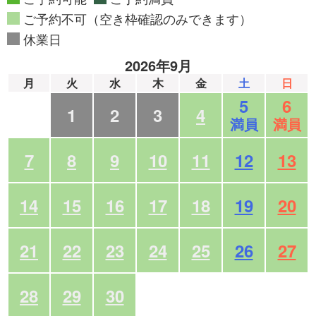
ご予約不可（空き枠確認のみできます）
休業日
2026年9月
月
火
水
木
金
土
日
5
6
1
2
3
4
満員
満員
7
8
9
10
11
12
13
14
15
16
17
18
19
20
21
22
23
24
25
26
27
28
29
30