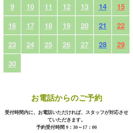
9
10
11
12
13
14
15
16
17
18
19
20
21
22
23
24
25
26
27
28
29
30
お電話からのご予約
受付時間内に、お電話いただければ、スタッフが対応させ
ていただきます。
予約受付時間 9：30～17：00