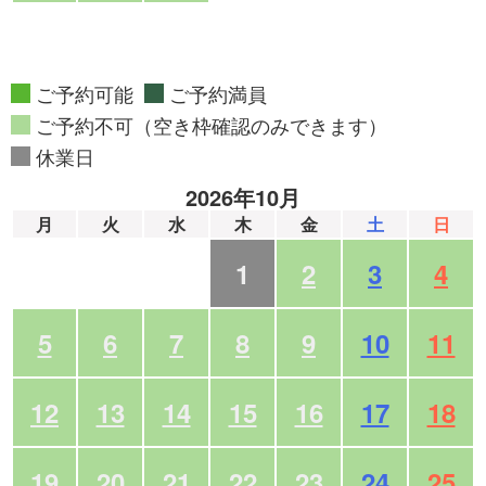
ご予約可能
ご予約満員
ご予約不可（空き枠確認のみできます）
休業日
2026年10月
月
火
水
木
金
土
日
1
2
3
4
5
6
7
8
9
10
11
12
13
14
15
16
17
18
19
20
21
22
23
24
25