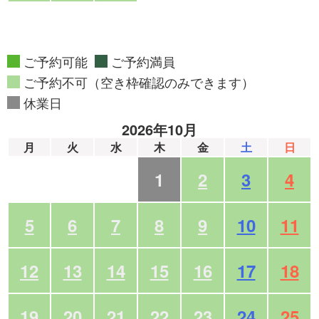
ご予約可能
ご予約満員
ご予約不可（空き枠確認のみできます）
休業日
2026年10月
月
火
水
木
金
土
日
1
2
3
4
5
6
7
8
9
10
11
12
13
14
15
16
17
18
19
20
21
22
23
24
25