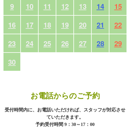
9
10
11
12
13
14
15
16
17
18
19
20
21
22
23
24
25
26
27
28
29
30
お電話からのご予約
受付時間内に、お電話いただければ、スタッフが対応させ
ていただきます。
予約受付時間 9：30～17：00