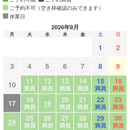
ご予約不可（空き枠確認のみできます）
休業日
2026年8月
月
火
水
木
金
土
日
1
2
3
4
5
6
7
8
9
11
12
13
14
15
16
10
満員
満員
満員
満員
満員
満員
18
20
21
22
23
17
19
満員
満員
満員
満員
満員
25
26
27
28
29
30
24
満員
満員
満員
満員
満員
満員