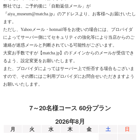
弊社では、ご予約後に「自動返信メール」が
『aiya_museum@matcha.jp』のアドレスより、お客様へお届けいたし
ます。
ただし、Yahooメール・hotmail等をお使いの場合には、プロバイダ
によってサーバー側にてセキュリティの強化等により当店からのご
連絡が迷惑メールと判断されている可能性がございます。
大変お手数ですが【matcha.jp】のドメインからのメールが受信でき
るよう、設定変更をお願いたします。
また、プロバイダによってはサーバー上で拒否する場合もございま
すので、その際にはご利用プロバイダにお問合せいただきますよう
お願いいたします。
7～20名様コース 60分プラン
2026年8月
月
火
水
木
金
土
日