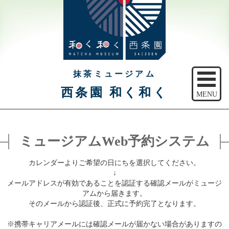
抹茶ミュージアム
西条園 和く和く
MENU
トップ
ミュージアムWeb予約システム
ご予約
カレンダーよりご希望の日にちを選択してください。
アクセス
↓
メールアドレスが有効であることを認証する確認メールがミュージ
注意事項
アムから届きます。
そのメールから認証後、正式に予約完了となります。
休館日のご案内
※携帯キャリアメールには確認メールが届かない場合がありますの