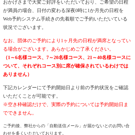
おかげさまで大変ご好評をいただいており、ご希望の日程
が満員の場合、日付の変わる深夜0時に1か月先の日程を
Web予約システム手続きの先着順でご予約いただいている
状況でございます。
なお、団体のご予約により1ヶ月先の日程が満席となってい
る場合がございます。あらかじめご了承ください。
（1～6名様コース、7～20名様コース、21～40名様コースに
ついて、それぞれコース別に席が確保されているわけでは
ありません）
下記カレンダーにて予約開始日より前の予約状況をご確認
いただくことが可能です。
※空き枠確認だけで、実際の予約については予約開始日ま
でできません。
ご予約後、弊社からの「自動送信メール」が届かないとのお問い合
わせを多くいただいております。