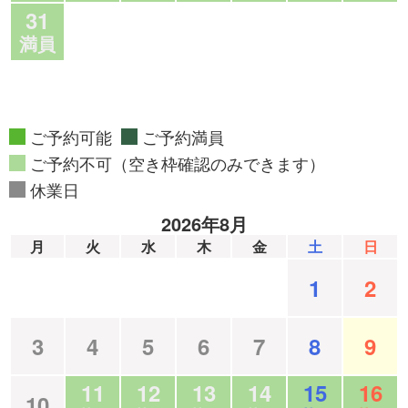
31
満員
ご予約可能
ご予約満員
ご予約不可（空き枠確認のみできます）
休業日
2026年8月
月
火
水
木
金
土
日
1
2
3
4
5
6
7
8
9
11
12
13
14
15
16
10