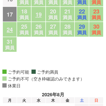
満員
満員
満員
満員
満員
満員
18
20
21
22
23
17
19
満員
満員
満員
満員
満員
25
26
27
28
29
30
24
満員
満員
満員
満員
満員
満員
31
満員
ご予約可能
ご予約満員
ご予約不可（空き枠確認のみできます）
休業日
2026年8月
月
火
水
木
金
土
日