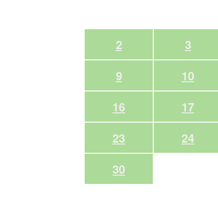
2
3
9
10
16
17
23
24
30