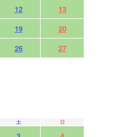
12
13
19
20
26
27
土
日
3
4