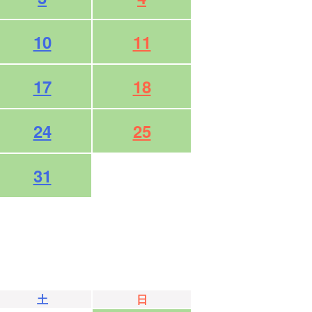
10
11
17
18
24
25
31
土
日