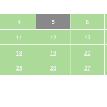
4
5
6
11
12
13
18
19
20
25
26
27