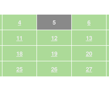
4
5
6
11
12
13
18
19
20
25
26
27