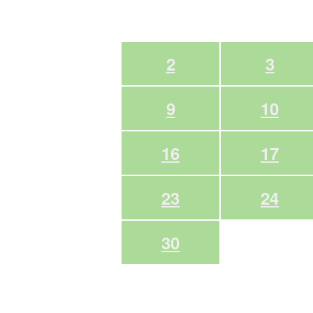
2
3
9
10
16
17
23
24
30