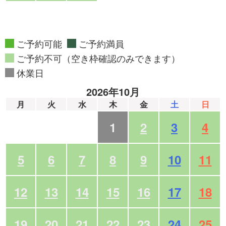
ご予約可能
ご予約満員
ご予約不可（空き枠確認のみできます）
休業日
2026年10月
月
火
水
木
金
土
日
1
2
3
4
5
6
7
8
9
10
11
12
13
14
15
16
17
18
19
20
21
22
23
24
25