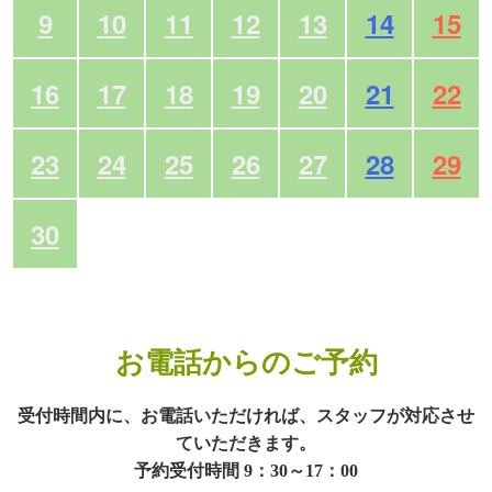
9
10
11
12
13
14
15
16
17
18
19
20
21
22
23
24
25
26
27
28
29
30
お電話からのご予約
受付時間内に、お電話いただければ、スタッフが対応させ
ていただきます。
予約受付時間 9：30～17：00