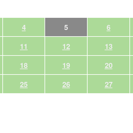
4
5
6
11
12
13
18
19
20
25
26
27