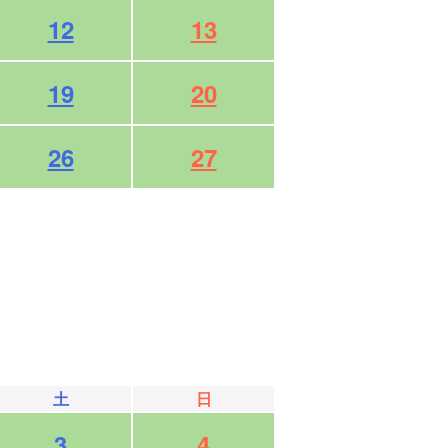
12
13
19
20
26
27
土
日
3
4