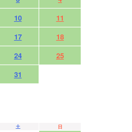
10
11
17
18
24
25
31
土
日