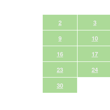
2
3
9
10
16
17
23
24
30