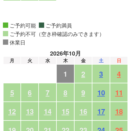
ご予約可能
ご予約満員
ご予約不可（空き枠確認のみできます）
休業日
2026年10月
月
火
水
木
金
土
日
1
2
3
4
5
6
7
8
9
10
11
12
13
14
15
16
17
18
19
20
21
22
23
24
25