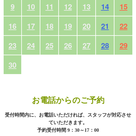
9
10
11
12
13
14
15
16
17
18
19
20
21
22
23
24
25
26
27
28
29
30
お電話からのご予約
受付時間内に、お電話いただければ、スタッフが対応させ
ていただきます。
予約受付時間 9：30～17：00