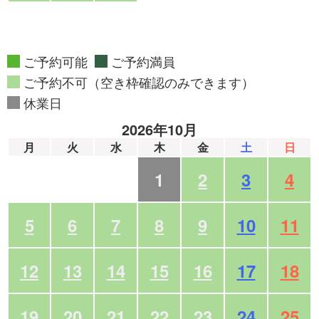
ご予約可能
ご予約満員
ご予約不可（空き枠確認のみできます）
休業日
2026年10月
月
火
水
木
金
土
日
1
2
3
4
5
6
7
8
9
10
11
12
13
14
15
16
17
18
19
20
21
22
23
24
25