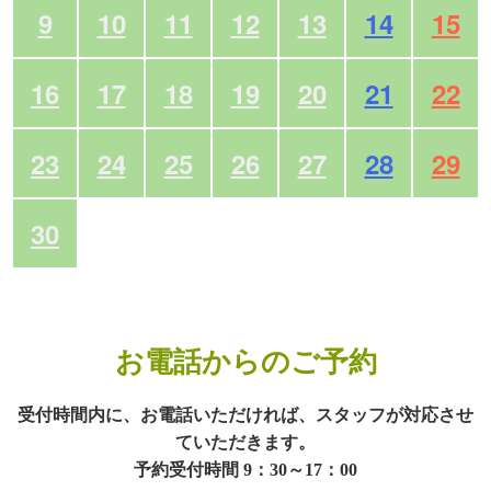
9
10
11
12
13
14
15
16
17
18
19
20
21
22
23
24
25
26
27
28
29
30
お電話からのご予約
受付時間内に、お電話いただければ、スタッフが対応させ
ていただきます。
予約受付時間 9：30～17：00