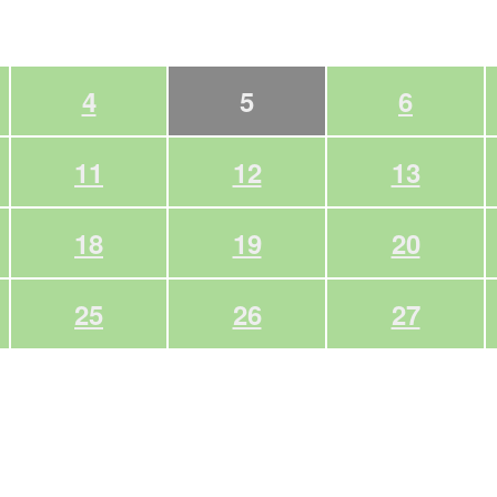
4
5
6
11
12
13
18
19
20
25
26
27