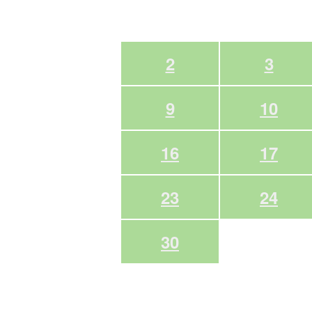
2
3
9
10
16
17
23
24
30