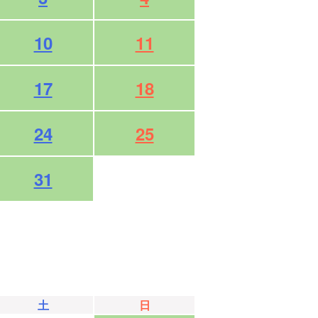
10
11
17
18
24
25
31
土
日