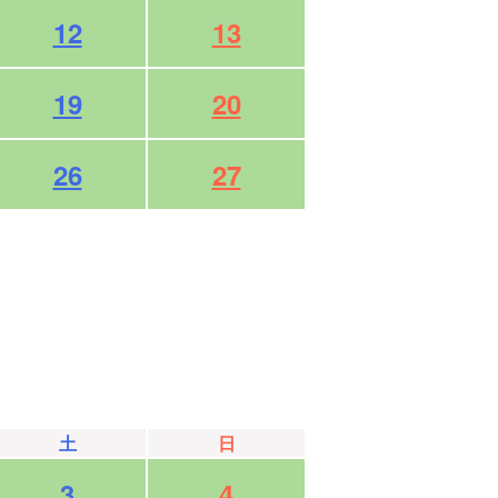
12
13
19
20
26
27
土
日
3
4