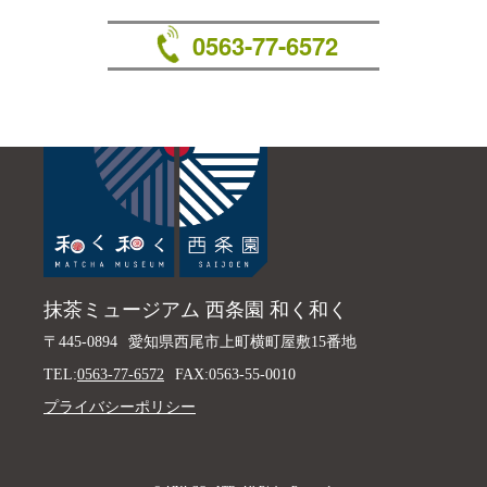
0563-77-6572
抹茶ミュージアム 西条園 和く和く
〒445-0894
愛知県西尾市上町横町屋敷15番地
TEL:
0563-77-6572
FAX:0563-55-0010
プライバシーポリシー