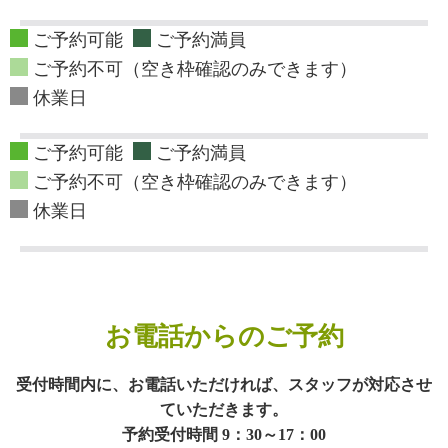
ご予約可能
ご予約満員
ご予約不可（空き枠確認のみできます）
休業日
ご予約可能
ご予約満員
ご予約不可（空き枠確認のみできます）
休業日
お電話からのご予約
受付時間内に、お電話いただければ、スタッフが対応させ
ていただきます。
予約受付時間 9：30～17：00