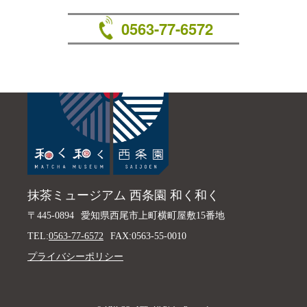
0563-77-6572
抹茶ミュージアム 西条園 和く和く
〒445-0894
愛知県西尾市上町横町屋敷15番地
TEL:
0563-77-6572
FAX:0563-55-0010
プライバシーポリシー