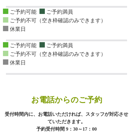
ご予約可能
ご予約満員
ご予約不可（空き枠確認のみできます）
休業日
ご予約可能
ご予約満員
ご予約不可（空き枠確認のみできます）
休業日
お電話からのご予約
受付時間内に、お電話いただければ、スタッフが対応させ
ていただきます。
予約受付時間 9：30～17：00