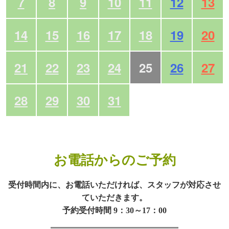
7
8
9
10
11
12
13
14
15
16
17
18
19
20
21
22
23
24
25
26
27
28
29
30
31
お電話からのご予約
受付時間内に、お電話いただければ、スタッフが対応させ
ていただきます。
予約受付時間 9：30～17：00