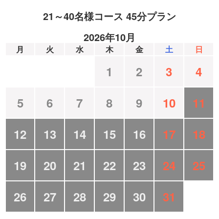
21～40名様コース 45分プラン
2026年10月
月
火
水
木
金
土
日
1
2
3
4
5
6
7
8
9
10
11
12
13
14
15
16
17
18
19
20
21
22
23
24
25
26
27
28
29
30
31