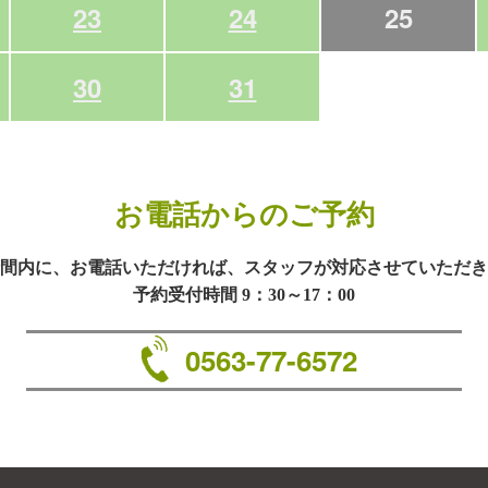
23
24
25
30
31
お電話からのご予約
間内に、お電話いただければ、スタッフが対応させていただき
予約受付時間 9：30～17：00
0563-77-6572