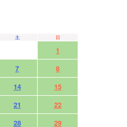
土
日
1
7
8
14
15
21
22
28
29