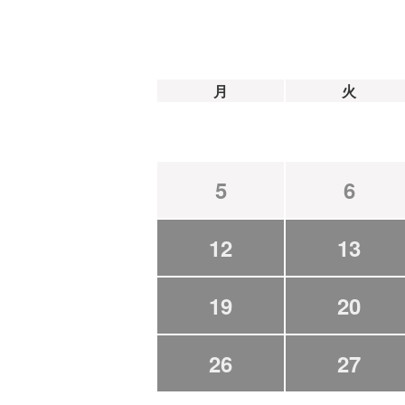
月
火
5
6
12
13
19
20
26
27