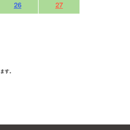
26
27
ます。