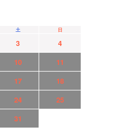
土
日
3
4
10
11
17
18
24
25
31