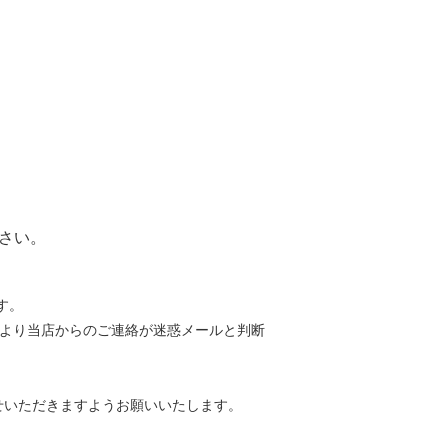
さい。
す。
等により当店からのご連絡が迷惑メールと判断
せいただきますようお願いいたします。