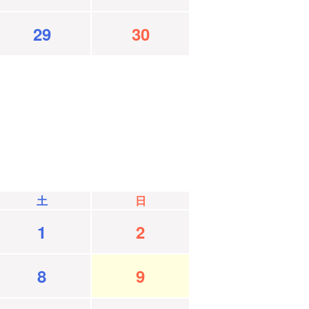
29
30
土
日
1
2
8
9