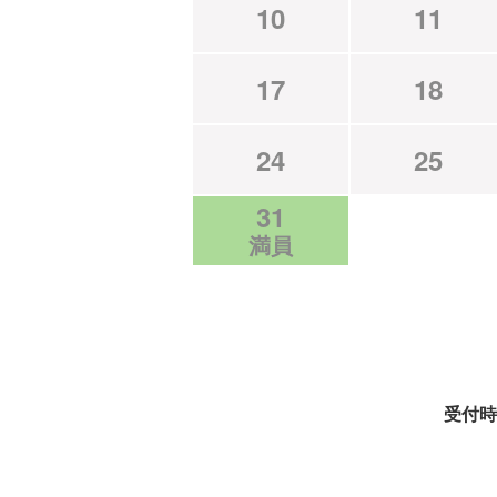
10
11
17
18
24
25
31
満員
受付時