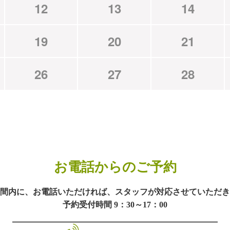
12
13
14
19
20
21
26
27
28
お電話からのご予約
間内に、お電話いただければ、スタッフが対応させていただき
予約受付時間 9：30～17：00