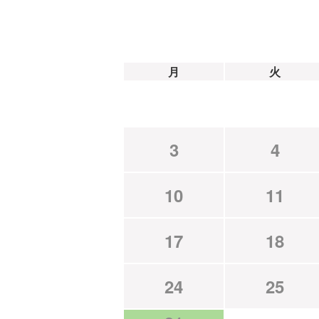
月
火
3
4
10
11
17
18
24
25