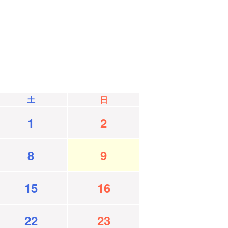
土
日
1
2
8
9
15
16
22
23