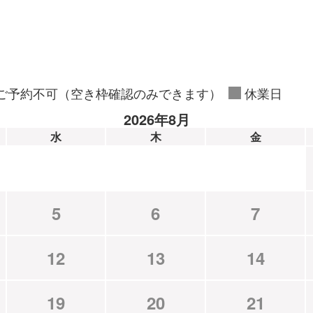
ご予約不可（空き枠確認のみできます）
休業日
2026年8月
水
木
金
5
6
7
12
13
14
19
20
21