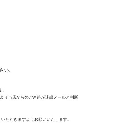
さい。
す。
等により当店からのご連絡が迷惑メールと判断
せいただきますようお願いいたします。