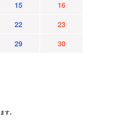
15
16
22
23
29
30
ます。