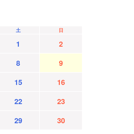
土
日
1
2
8
9
15
16
22
23
29
30