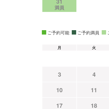
31
満員
ご予約可能
ご予約満員
月
火
3
4
10
11
17
18