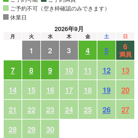
ご予約不可（空き枠確認のみできます）
休業日
2026年9月
月
火
水
木
金
土
日
6
1
2
3
4
5
満員
7
8
9
10
11
12
13
14
15
16
17
18
19
20
21
22
23
24
25
26
27
28
29
30