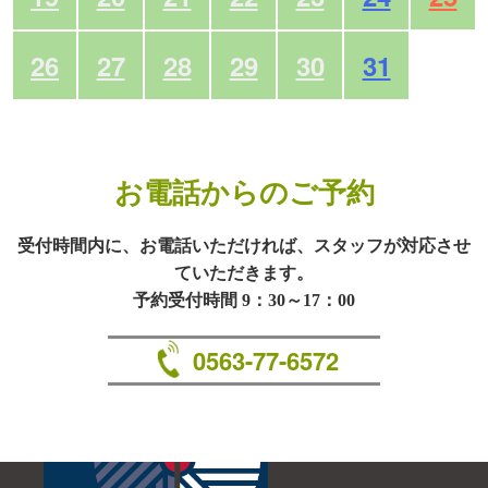
26
27
28
29
30
31
お電話からのご予約
受付時間内に、お電話いただければ、スタッフが対応させ
ていただきます。
予約受付時間 9：30～17：00
0563-77-6572