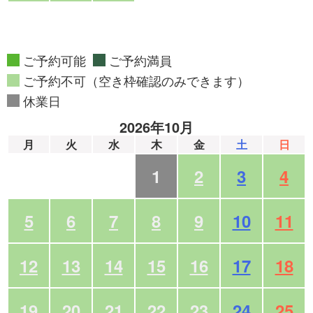
ご予約可能
ご予約満員
ご予約不可（空き枠確認のみできます）
休業日
2026年10月
月
火
水
木
金
土
日
1
2
3
4
5
6
7
8
9
10
11
12
13
14
15
16
17
18
19
20
21
22
23
24
25