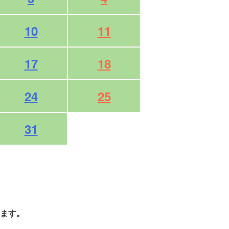
10
11
17
18
24
25
31
ます。