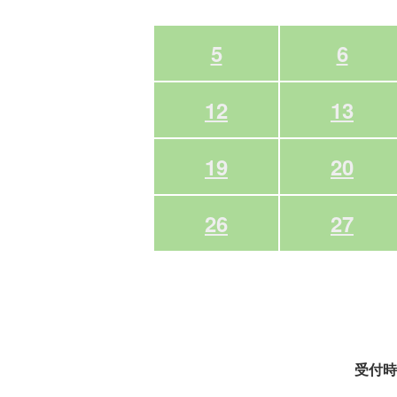
5
6
12
13
19
20
26
27
受付時