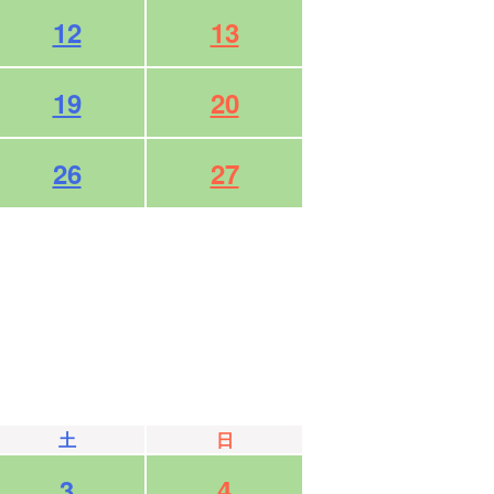
12
13
19
20
26
27
土
日
3
4