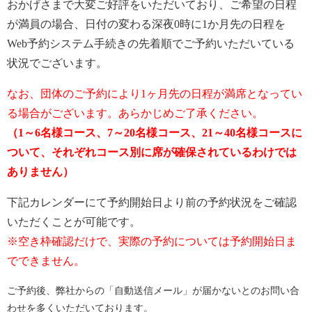
おかげさまで大変ご好評をいただいており、ご希望の日程
が満員の場合、日付の変わる深夜0時に1か月先の日程を
Web予約システム手続きの先着順でご予約いただいている
状況でございます。
なお、団体のご予約により1ヶ月先の日程が満席となってい
る場合がございます。あらかじめご了承ください。
（1～6名様コース、7～20名様コース、21～40名様コースに
ついて、それぞれコース別に席が確保されているわけでは
ありません）
下記カレンダーにて予約開始日より前の予約状況をご確認
いただくことが可能です。
※空き枠確認だけで、実際の予約については予約開始日ま
でできません。
ご予約後、弊社からの「自動送信メール」が届かないとのお問い合
わせを多くいただいております。