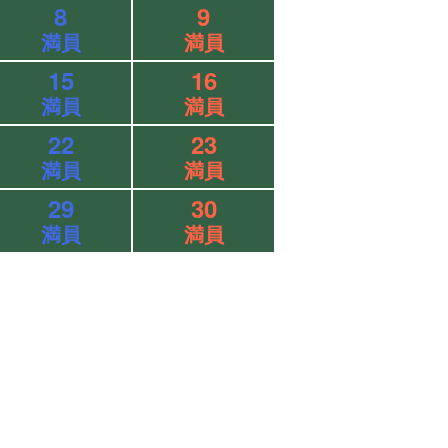
8
9
満員
満員
15
16
満員
満員
22
23
満員
満員
29
30
満員
満員