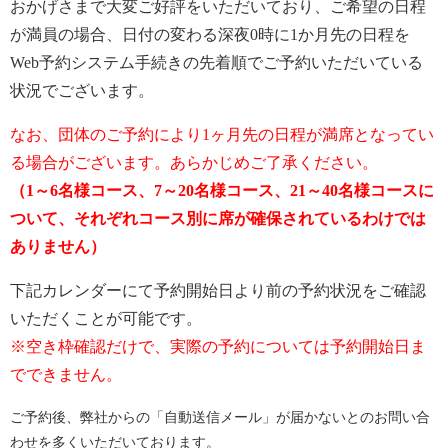
おかげさまで大変ご好評をいただいており、ご希望の日程
が満員の場合、日付の変わる深夜0時に1か月先の日程を
Web予約システム手続きの先着順でご予約いただいている
状況でございます。
なお、団体のご予約により1ヶ月先の日程が満席となってい
る場合がございます。あらかじめご了承ください。
（1～6名様コース、7～20名様コース、21～40名様コースに
ついて、それぞれコース別に席が確保されているわけでは
ありません）
下記カレンダーにて予約開始日より前の予約状況をご確認
いただくことが可能です。
※空き枠確認だけで、実際の予約については予約開始日ま
でできません。
ご予約後、弊社からの「自動送信メール」が届かないとのお問い合
わせを多くいただいております。