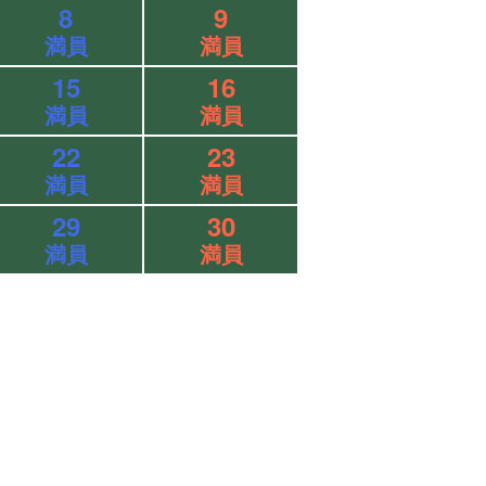
8
9
満員
満員
15
16
満員
満員
22
23
満員
満員
29
30
満員
満員