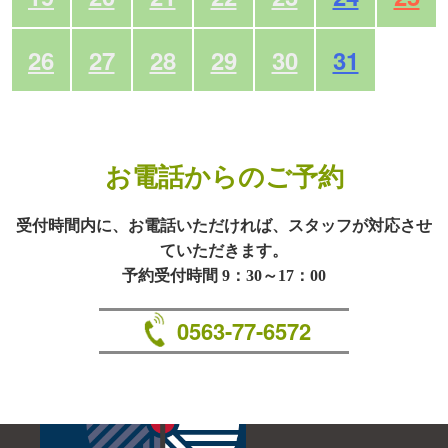
26
27
28
29
30
31
お電話からのご予約
受付時間内に、お電話いただければ、スタッフが対応させ
ていただきます。
予約受付時間 9：30～17：00
0563-77-6572