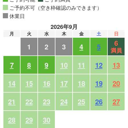
ご予約不可（空き枠確認のみできます）
休業日
2026年9月
月
火
水
木
金
土
日
6
1
2
3
4
5
満員
7
8
9
10
11
12
13
14
15
16
17
18
19
20
21
22
23
24
25
26
27
28
29
30