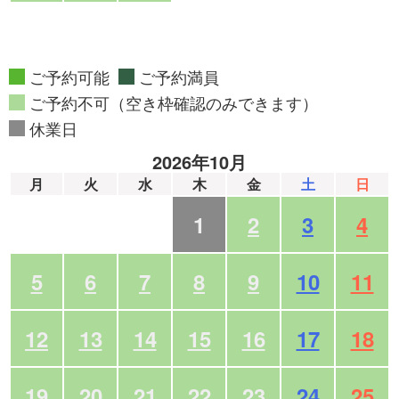
ご予約可能
ご予約満員
ご予約不可（空き枠確認のみできます）
休業日
2026年10月
月
火
水
木
金
土
日
1
2
3
4
5
6
7
8
9
10
11
12
13
14
15
16
17
18
19
20
21
22
23
24
25