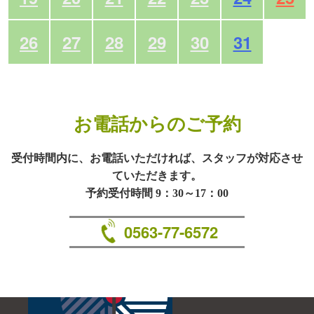
26
27
28
29
30
31
お電話からのご予約
受付時間内に、お電話いただければ、スタッフが対応させ
ていただきます。
予約受付時間 9：30～17：00
0563-77-6572