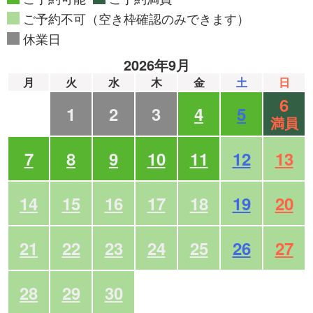
ご予約不可（空き枠確認のみできます）
休業日
2026年9月
月
火
水
木
金
土
日
6
1
2
3
4
5
満員
7
8
9
10
11
12
13
14
15
16
17
18
19
20
21
22
23
24
25
26
27
28
29
30