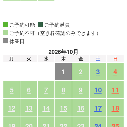
ご予約可能
ご予約満員
ご予約不可（空き枠確認のみできます）
休業日
2026年10月
月
火
水
木
金
土
日
1
2
3
4
5
6
7
8
9
10
11
12
13
14
15
16
17
18
19
20
21
22
23
24
25