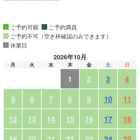
ご予約可能
ご予約満員
ご予約不可（空き枠確認のみできます）
休業日
2026年10月
月
火
水
木
金
土
日
1
2
3
4
5
6
7
8
9
10
11
12
13
14
15
16
17
18
19
20
21
22
23
24
25