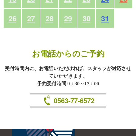
26
27
28
29
30
31
お電話からのご予約
受付時間内に、お電話いただければ、スタッフが対応させ
ていただきます。
予約受付時間 9：30～17：00
0563-77-6572