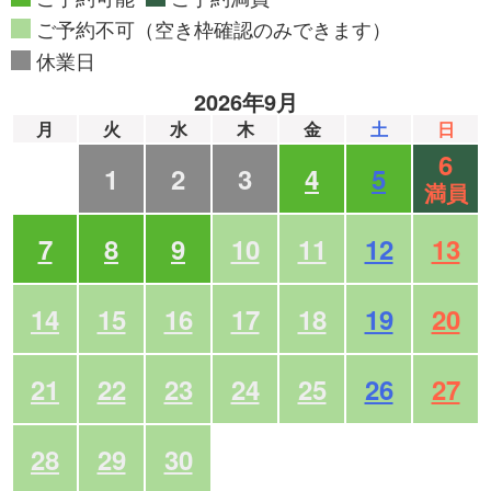
ご予約不可（空き枠確認のみできます）
休業日
2026年9月
月
火
水
木
金
土
日
6
1
2
3
4
5
満員
7
8
9
10
11
12
13
14
15
16
17
18
19
20
21
22
23
24
25
26
27
28
29
30