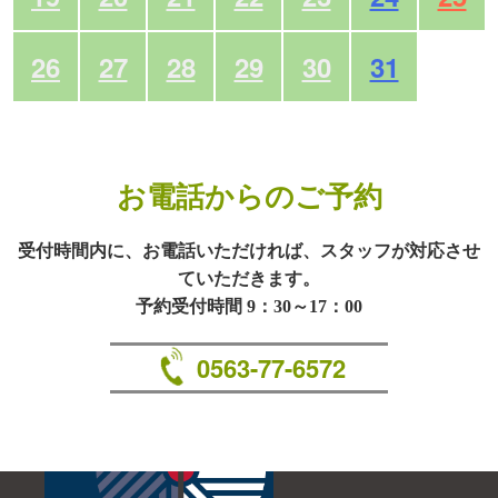
26
27
28
29
30
31
お電話からのご予約
受付時間内に、お電話いただければ、スタッフが対応させ
ていただきます。
予約受付時間 9：30～17：00
0563-77-6572