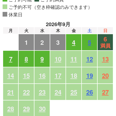
ご予約不可（空き枠確認のみできます）
休業日
2026年9月
月
火
水
木
金
土
日
6
1
2
3
4
5
満員
7
8
9
10
11
12
13
14
15
16
17
18
19
20
21
22
23
24
25
26
27
28
29
30