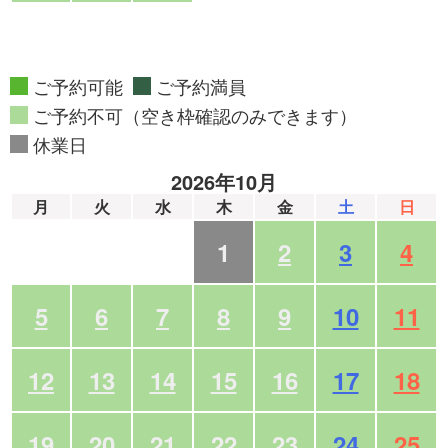
ご予約可能
ご予約満員
ご予約不可（空き枠確認のみできます）
休業日
2026年10月
月
火
水
木
金
土
日
1
2
3
4
5
6
7
8
9
10
11
12
13
14
15
16
17
18
19
20
21
22
23
24
25