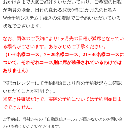
おかげさまで大変ご好評をいただいており、ご希望の日程
が満員の場合、日付の変わる深夜0時に1か月先の日程を
Web予約システム手続きの先着順でご予約いただいている
状況でございます。
なお、団体のご予約により1ヶ月先の日程が満席となってい
る場合がございます。あらかじめご了承ください。
（1～6名様コース、7～20名様コース、21～40名様コースに
ついて、それぞれコース別に席が確保されているわけでは
ありません）
下記カレンダーにて予約開始日より前の予約状況をご確認
いただくことが可能です。
※空き枠確認だけで、実際の予約については予約開始日ま
でできません。
ご予約後、弊社からの「自動送信メール」が届かないとのお問い合
わせを多くいただいております。