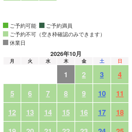
ご予約可能
ご予約満員
ご予約不可（空き枠確認のみできます）
休業日
2026年10月
月
火
水
木
金
土
日
1
2
3
4
5
6
7
8
9
10
11
12
13
14
15
16
17
18
19
20
21
22
23
24
25