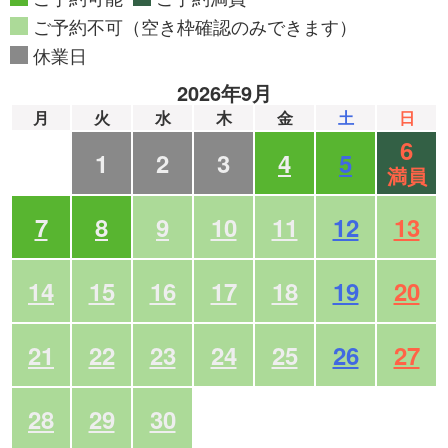
ご予約不可（空き枠確認のみできます）
休業日
2026年9月
月
火
水
木
金
土
日
6
1
2
3
4
5
満員
7
8
9
10
11
12
13
14
15
16
17
18
19
20
21
22
23
24
25
26
27
28
29
30