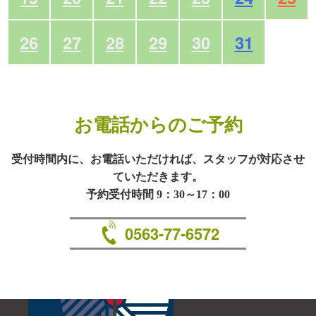
26
27
28
29
30
31
お電話からのご予約
受付時間内に、お電話いただければ、スタッフが対応させ
ていただきます。
予約受付時間 9：30～17：00
0563-77-6572