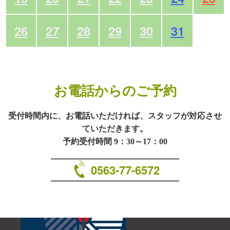
26
27
28
29
30
31
お電話からのご予約
受付時間内に、お電話いただければ、スタッフが対応させ
ていただきます。
予約受付時間 9：30～17：00
0563-77-6572