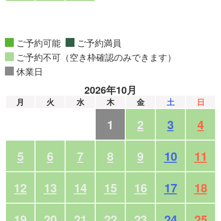
ご予約可能
ご予約満員
ご予約不可（空き枠確認のみできます）
休業日
2026年10月
月
火
水
木
金
土
日
1
2
3
4
5
6
7
8
9
10
11
12
13
14
15
16
17
18
19
20
21
22
23
24
25