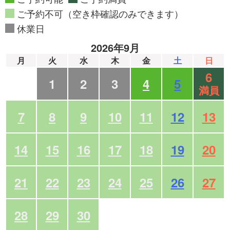
ご予約不可（空き枠確認のみできます）
休業日
2026年9月
月
火
水
木
金
土
日
6
1
2
3
4
5
満員
7
8
9
10
11
12
13
14
15
16
17
18
19
20
21
22
23
24
25
26
27
28
29
30