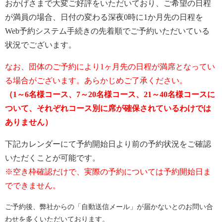
おかげさまで大変ご好評をいただいており、ご希望の日程
が満員の場合、日付の変わる深夜0時に1か月先の日程を
Web予約システム手続きの先着順でご予約いただいている
状況でございます。
なお、団体のご予約により1ヶ月先の日程が満席となってい
る場合がございます。あらかじめご了承ください。
（1～6名様コース、7～20名様コース、21～40名様コースに
ついて、それぞれコース別に席が確保されているわけでは
ありません）
下記カレンダーにて予約開始日より前の予約状況をご確認
いただくことが可能です。
※空き枠確認だけで、実際の予約については予約開始日ま
でできません。
ご予約後、弊社からの「自動送信メール」が届かないとのお問い合
わせを多くいただいております。