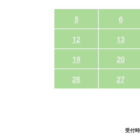
5
6
12
13
19
20
26
27
受付時