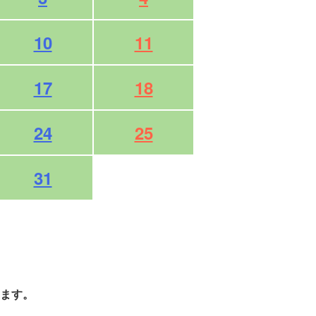
10
11
17
18
24
25
31
ます。