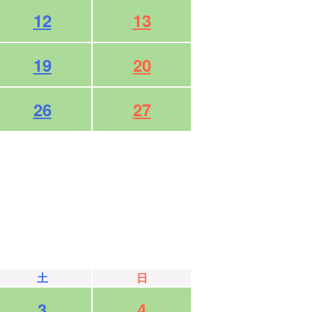
12
13
19
20
26
27
土
日
3
4