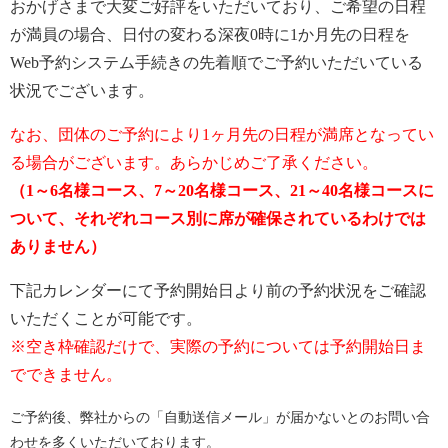
おかげさまで大変ご好評をいただいており、ご希望の日程
が満員の場合、日付の変わる深夜0時に1か月先の日程を
Web予約システム手続きの先着順でご予約いただいている
状況でございます。
なお、団体のご予約により1ヶ月先の日程が満席となってい
る場合がございます。あらかじめご了承ください。
（1～6名様コース、7～20名様コース、21～40名様コースに
ついて、それぞれコース別に席が確保されているわけでは
ありません）
下記カレンダーにて予約開始日より前の予約状況をご確認
いただくことが可能です。
※空き枠確認だけで、実際の予約については予約開始日ま
でできません。
ご予約後、弊社からの「自動送信メール」が届かないとのお問い合
わせを多くいただいております。