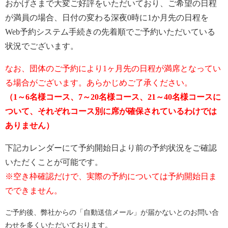
おかげさまで大変ご好評をいただいており、ご希望の日程
が満員の場合、日付の変わる深夜0時に1か月先の日程を
Web予約システム手続きの先着順でご予約いただいている
状況でございます。
なお、団体のご予約により1ヶ月先の日程が満席となってい
る場合がございます。あらかじめご了承ください。
（1～6名様コース、7～20名様コース、21～40名様コースに
ついて、それぞれコース別に席が確保されているわけでは
ありません）
下記カレンダーにて予約開始日より前の予約状況をご確認
いただくことが可能です。
※空き枠確認だけで、実際の予約については予約開始日ま
でできません。
ご予約後、弊社からの「自動送信メール」が届かないとのお問い合
わせを多くいただいております。