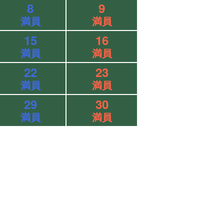
8
9
満員
満員
15
16
満員
満員
22
23
満員
満員
29
30
満員
満員