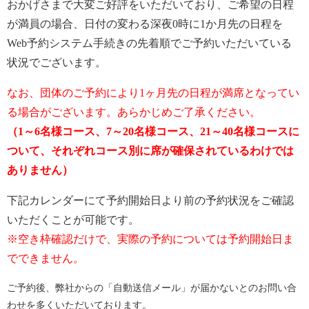
おかげさまで大変ご好評をいただいており、ご希望の日程
が満員の場合、日付の変わる深夜0時に1か月先の日程を
Web予約システム手続きの先着順でご予約いただいている
状況でございます。
なお、団体のご予約により1ヶ月先の日程が満席となってい
る場合がございます。あらかじめご了承ください。
（1～6名様コース、7～20名様コース、21～40名様コースに
ついて、それぞれコース別に席が確保されているわけでは
ありません）
下記カレンダーにて予約開始日より前の予約状況をご確認
いただくことが可能です。
※空き枠確認だけで、実際の予約については予約開始日ま
でできません。
ご予約後、弊社からの「自動送信メール」が届かないとのお問い合
わせを多くいただいております。