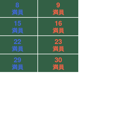
8
9
満員
満員
15
16
満員
満員
22
23
満員
満員
29
30
満員
満員