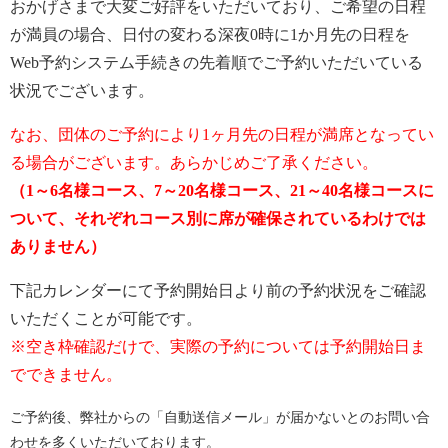
おかげさまで大変ご好評をいただいており、ご希望の日程
が満員の場合、日付の変わる深夜0時に1か月先の日程を
Web予約システム手続きの先着順でご予約いただいている
状況でございます。
なお、団体のご予約により1ヶ月先の日程が満席となってい
る場合がございます。あらかじめご了承ください。
（1～6名様コース、7～20名様コース、21～40名様コースに
ついて、それぞれコース別に席が確保されているわけでは
ありません）
下記カレンダーにて予約開始日より前の予約状況をご確認
いただくことが可能です。
※空き枠確認だけで、実際の予約については予約開始日ま
でできません。
ご予約後、弊社からの「自動送信メール」が届かないとのお問い合
わせを多くいただいております。