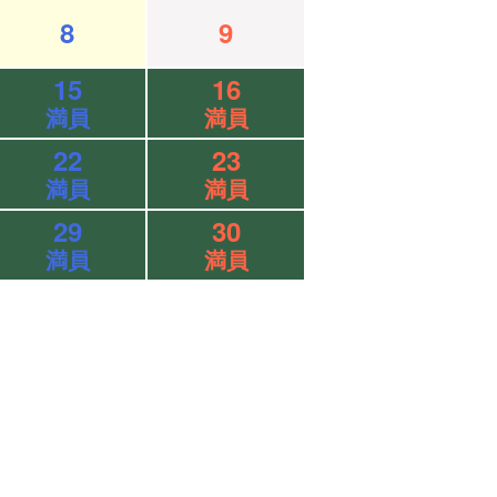
8
9
15
16
満員
満員
22
23
満員
満員
29
30
満員
満員